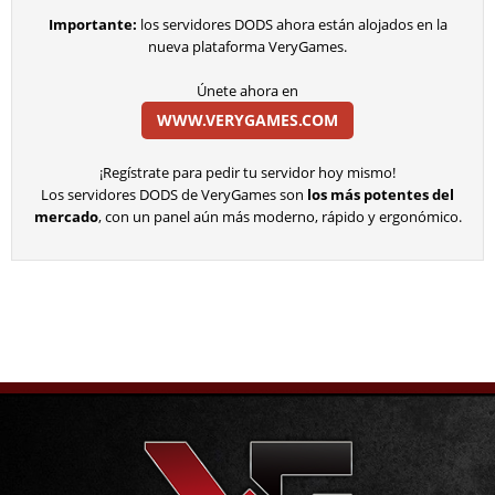
Importante:
los servidores DODS ahora están alojados en la
nueva plataforma VeryGames.
Únete ahora en
WWW.VERYGAMES.COM
¡Regístrate para pedir tu servidor hoy mismo!
Los servidores DODS de VeryGames son
los más potentes del
mercado
, con un panel aún más moderno, rápido y ergonómico.