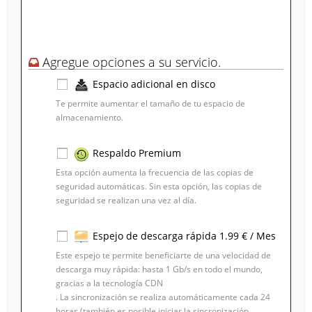
Agregue opciones a su servicio.
Espacio adicional en disco
Te permite aumentar el tamaño de tu espacio de
almacenamiento.
1 GB
- 0.8 € / Mes
Respaldo Premium
Esta opción aumenta la frecuencia de las copias de
seguridad automáticas. Sin esta opción, las copias de
seguridad se realizan una vez al día.
Espejo de descarga rápida 1.99 € / Mes
Este espejo te permite beneficiarte de una velocidad de
descarga muy rápida: hasta 1 Gb/s en todo el mundo,
gracias a la tecnología CDN
. La sincronización se realiza automáticamente cada 24
horas (también es posible iniciar la sincronización