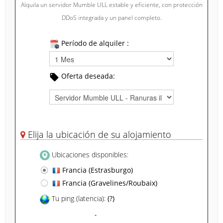
Alquila un servidor Mumble ULL estable y eficiente, con protección
DDoS integrada y un panel completo.
Período de alquiler :
Oferta deseada:
Elija la ubicación de su alojamiento
Ubicaciones disponibles:
Francia (Estrasburgo)
Francia (Gravelines/Roubaix)
Tu ping (latencia):
(?)
-