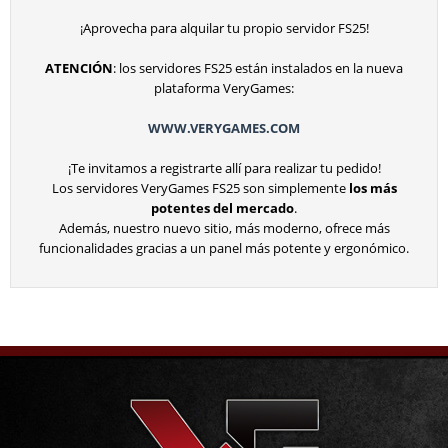
¡Aprovecha para alquilar tu propio servidor FS25!
ATENCIÓN
: los servidores FS25 están instalados en la nueva
plataforma VeryGames:
WWW.VERYGAMES.COM
¡Te invitamos a registrarte allí para realizar tu pedido!
Los servidores VeryGames FS25 son simplemente
los más
potentes del mercado
.
Además, nuestro nuevo sitio, más moderno, ofrece más
funcionalidades gracias a un panel más potente y ergonómico.