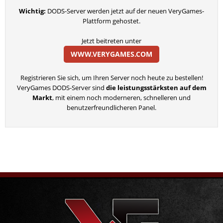
Wichtig:
DODS-Server werden jetzt auf der neuen VeryGames-
Plattform gehostet.
Jetzt beitreten unter
WWW.VERYGAMES.COM
Registrieren Sie sich, um Ihren Server noch heute zu bestellen!
VeryGames DODS-Server sind
die leistungsstärksten auf dem
Markt
, mit einem noch moderneren, schnelleren und
benutzerfreundlicheren Panel.