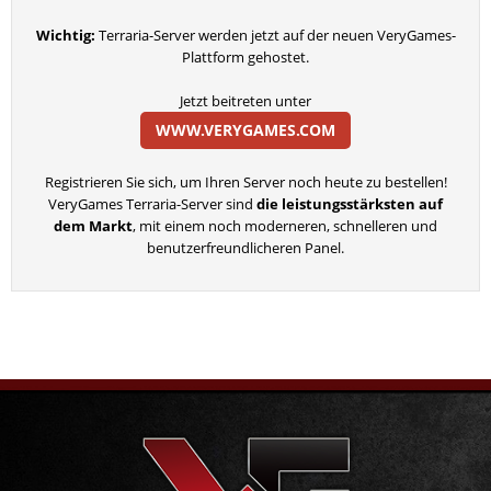
Wichtig:
Terraria-Server werden jetzt auf der neuen VeryGames-
Plattform gehostet.
Jetzt beitreten unter
WWW.VERYGAMES.COM
Registrieren Sie sich, um Ihren Server noch heute zu bestellen!
VeryGames Terraria-Server sind
die leistungsstärksten auf
dem Markt
, mit einem noch moderneren, schnelleren und
benutzerfreundlicheren Panel.