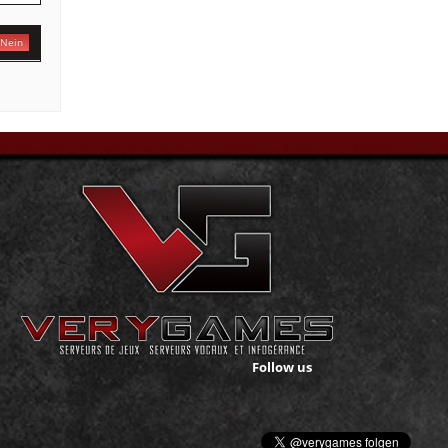
Nein
Follow us