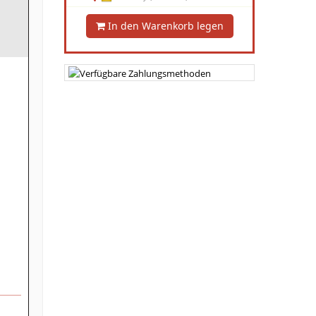
In den Warenkorb legen