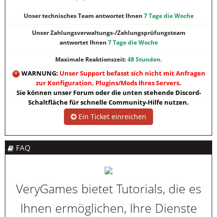
Unser technisches Team antwortet Ihnen
7 Tage die Woche
Unser Zahlungsverwaltungs-/Zahlungsprüfungsteam
antwortet Ihnen
7 Tage die Woche
Maximale Reaktionszeit:
48 Stunden.
WARNUNG:
Unser Support befasst sich nicht mit Anfragen
zur Konfiguration, Plugins/Mods Ihres Servers
.
Sie können unser Forum oder die unten stehende Discord-
Schaltfläche für schnelle Community-Hilfe nutzen.
Ein Ticket einreichen
FAQ
VeryGames bietet Tutorials, die es
Ihnen ermöglichen, Ihre Dienste