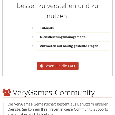
besser zu verstehen und zu
nutzen.
Tutorials
Dienstleistungsmanagement.
Antworten auf häufig gestellte Fragen
Lesen Sie die FAQ
VeryGames-Community
Die VeryGames-Gemeinschaft besteht aus Benutzern unserer
Dienste. Sie können Ihre Fragen in diese Community-Supports
stellen, aber auch teilnehmen.