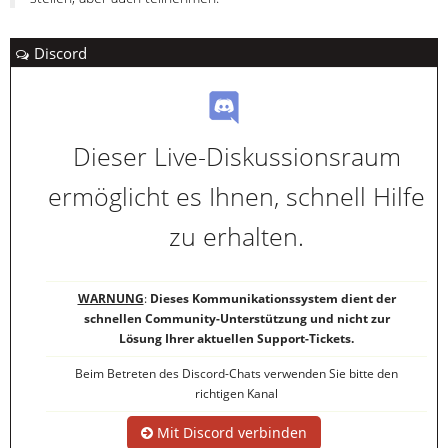
Discord
Dieser Live-Diskussionsraum
ermöglicht es Ihnen, schnell Hilfe
zu erhalten.
WARNUNG
:
Dieses Kommunikationssystem dient der
schnellen Community-Unterstützung und nicht zur
Lösung Ihrer aktuellen Support-Tickets.
Beim Betreten des Discord-Chats verwenden Sie bitte den
richtigen Kanal
Mit Discord verbinden