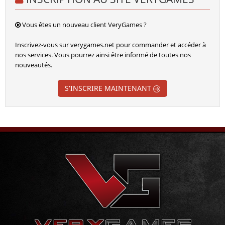
Vous êtes un nouveau client VeryGames ?
Inscrivez-vous sur verygames.net pour commander et accéder à
nos services. Vous pourrez ainsi être informé de toutes nos
nouveautés.
S'INSCRIRE MAINTENANT