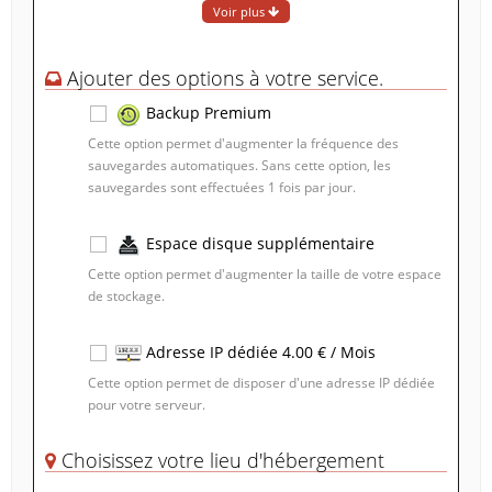
Voir plus
Ajouter des options à votre service.
Backup Premium
Cette option permet d'augmenter la fréquence des
sauvegardes automatiques. Sans cette option, les
sauvegardes sont effectuées 1 fois par jour.
Espace disque supplémentaire
Cette option permet d'augmenter la taille de votre espace
de stockage.
1 Go
- 0.2 € / Mois
Adresse IP dédiée 4.00 € / Mois
Cette option permet de disposer d'une adresse IP dédiée
pour votre serveur.
Choisissez votre lieu d'hébergement