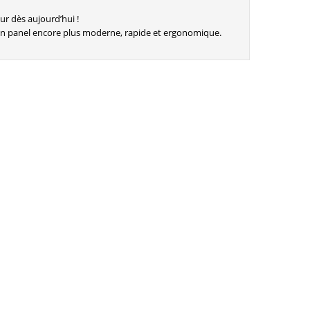
r dès aujourd’hui !
un panel encore plus moderne, rapide et ergonomique.