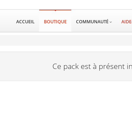
ACCUEIL
BOUTIQUE
COMMUNAUTÉ
AIDE
Ce pack est à présent i