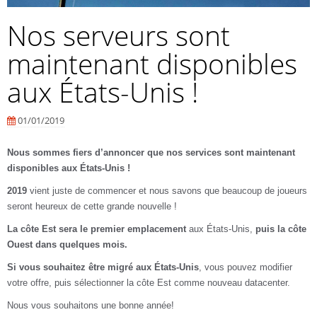
Nos serveurs sont
maintenant disponibles
aux États-Unis !
01/01/2019
Nous sommes fiers d’annoncer que nos services sont maintenant
disponibles aux États-Unis !
2019
vient juste de commencer et nous savons que beaucoup de joueurs
seront heureux de cette grande nouvelle !
La côte Est sera le premier emplacement
aux États-Unis,
puis la côte
Ouest dans quelques mois.
Si vous souhaitez être migré aux États-Unis
, vous pouvez modifier
votre offre, puis sélectionner la côte Est comme nouveau datacenter.
Nous vous souhaitons une bonne année!